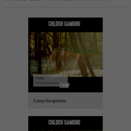
Camp
Childish Gambino
Camp Songtexte