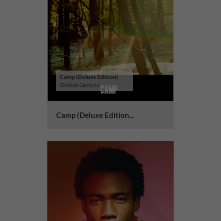
Camp (Deluxe Edition)
Childish Gambino
Camp (Deluxe Edition...