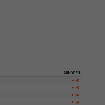
ANHÖREN