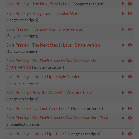
Elvis Presley - The Next Step Is Love
[Songtext anzeigen]
Elvis Presley - Bridge over Troubled Water
[Songtext anzeigen]
Elvis Presley - I've Lost You - Single Version
[Songtext anzeigen]
Elvis Presley - The Next Step Is Love - Single Version
[Songtext anzeigen]
Elvis Presley - You Don't Have to Say You Love Me -
Single Version
[Songtext anzeigen]
Elvis Presley - Patch It Up - Single Version
[Songtext anzeigen]
Elvis Presley - How the Web Was Woven - Take 1
[Songtext anzeigen]
Elvis Presley - I've Lost You - Take 1
[Songtext anzeigen]
Elvis Presley - You Don't Have to Say You Love Me - Take
2
[Songtext anzeigen]
Elvis Presley - Patch It Up - Take 1
[Songtext anzeigen]