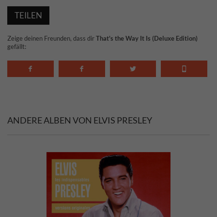
TEILEN
Zeige deinen Freunden, dass dir
That's the Way It Is (Deluxe Edition)
gefällt:
ANDERE ALBEN VON ELVIS PRESLEY