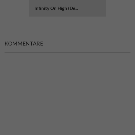
Infinity On High (De...
KOMMENTARE