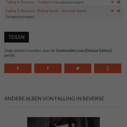
Falling In Reverse - Goddamn
[Songtext anzeigen]
Falling In Reverse - Rolling Stone - Shy Kidx Remix
[Songtext anzeigen]
TEILEN
Zeige deinen Freunden, dass dir
Fashionably Late [Deluxe Edition]
gefällt:
ANDERE ALBEN VON FALLING IN REVERSE