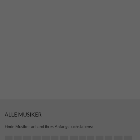
ALLE MUSIKER
Finde Musiker anhand ihres Anfangsbuchstabens: