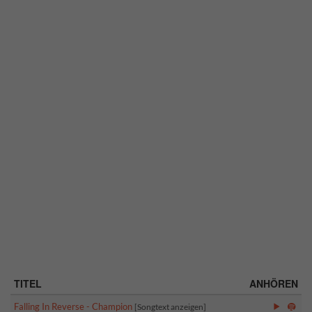
TITEL
ANHÖREN
Falling In Reverse - Champion
[Songtext anzeigen]