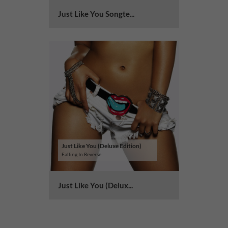
Just Like You Songte...
Just Like You (Deluxe Edition)
Falling In Reverse
Just Like You (Delux...