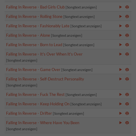
Falling In Reverse - Bad Girls Club
[Songtext anzeigen]
Falling In Reverse - Rolling Stone
[Songtext anzeigen]
Falling In Reverse - Fashionably Late
[Songtext anzeigen]
Falling In Reverse - Alone
[Songtext anzeigen]
Falling In Reverse - Born to Lead
[Songtext anzeigen]
Falling In Reverse - It's Over When It's Over
[Songtext anzeigen]
Falling In Reverse - Game Over
[Songtext anzeigen]
Falling In Reverse - Self-Destruct Personality
[Songtext anzeigen]
Falling In Reverse - Fuck The Rest
[Songtext anzeigen]
Falling In Reverse - Keep Holding On
[Songtext anzeigen]
Falling In Reverse - Drifter
[Songtext anzeigen]
Falling In Reverse - Where Have You Been
[Songtext anzeigen]