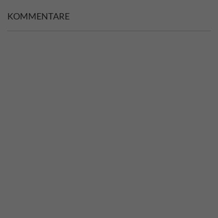
KOMMENTARE