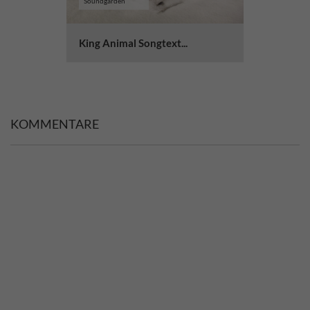
Soundgarden
King Animal Songtext...
KOMMENTARE